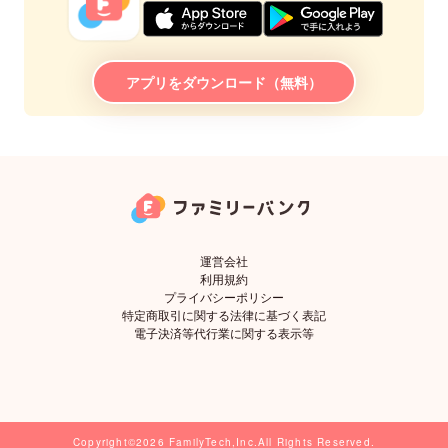
アプリをダウンロード（無料）
運営会社
利用規約
プライバシーポリシー
特定商取引に関する法律に基づく表記
電子決済等代行業に関する表示等
Copyright©2026 FamilyTech,Inc.All Rights Reserved.