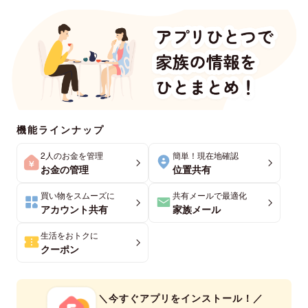
機能ラインナップ
2人のお金を管理
簡単！現在地確認
お金の管理
位置共有
買い物をスムーズに
共有メールで最適化
アカウント共有
家族メール
生活をおトクに
クーポン
＼今すぐアプリをインストール！／