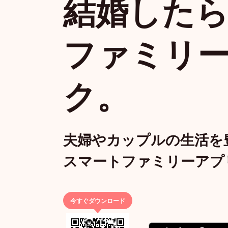
結婚した
ファミリ
ク。
夫婦やカップルの生活を
スマートファミリーアプ
今すぐダウンロード