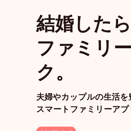
結婚した
ファミリ
ク。
夫婦やカップルの生活を
スマートファミリーアプ