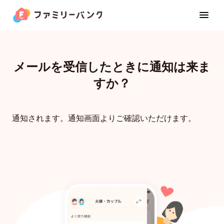
メールを受信したときに通知は来ま
すか？
家族カード
通知されます。通知画面よりご確認いただけます。
お金の管理
カレンダー
位置共有