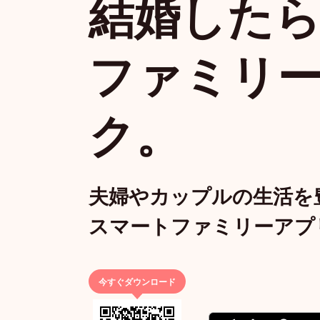
結婚した
ファミリ
ク。
夫婦やカップルの生活を
スマートファミリーアプ
今すぐダウンロード