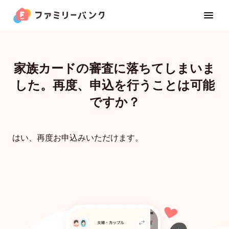
家族カードの審査に落ちてしまいま
した。再度、申込を行うことは可能
家族カード
ですか？
お金の管理
はい、再度お申込みいただけます。
カレンダー
位置共有