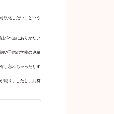
可視化したい、という
能が本当にありがたい
約や子供の学校の連絡
有し忘れちゃったりす
が減りましたし、共有