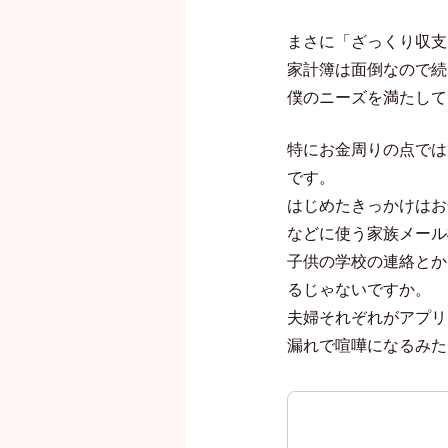
まさに「ざっくり収支
家計簿は面倒なので続
僕のニーズを満たして
特にお金周りの点では
です。
はじめたきっかけはお
などに使う家族メール
子供の学校の連絡とか
るじゃないですか。
夫婦それぞれがアプリ
漏れで喧嘩になるみた