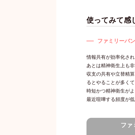
使ってみて感
ファミリーバ
情報共有が効率化され
あとは精神衛生上も非
収支の共有や立替精算
るとやることが多くて
時短かつ精神衛生がよ
最近喧嘩する頻度が低
ファ