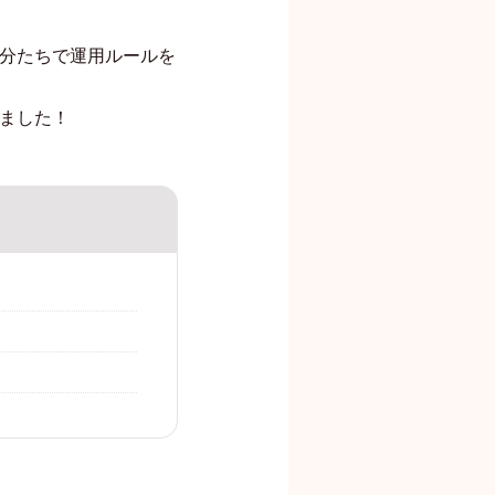
分たちで運用ルールを
ました！