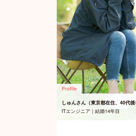
Profile
しゅんさん（東京都在住、40代後
ITエンジニア｜結婚14年目