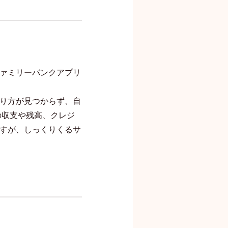
ァミリーバンクアプリ
り方が見つからず、自
の収支や残高、クレジ
すが、しっくりくるサ