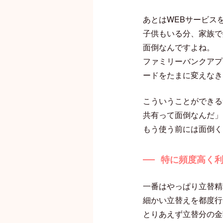
あとはWEBサービス
子供もいる分、家族で
面倒なんですよね。
ファミリーバンクアプ
ードをたまに変えなき
こういうことができる
共有って面倒なんだ」
もう使う前には面倒く
特に頻度高く
一番はやっぱり立替精
細かい立替えを都度行
とりあえず立替分の金