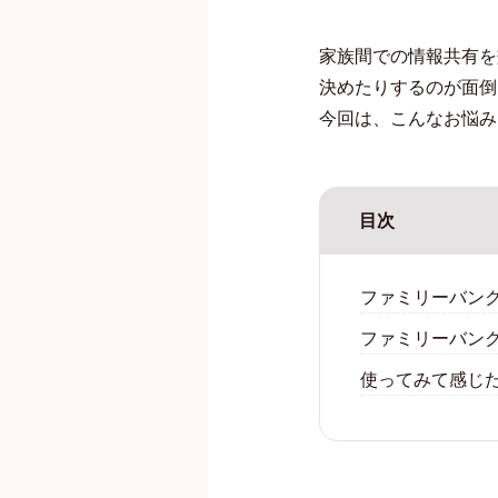
家族間での情報共有を
決めたりするのが面倒
今回は、こんなお悩み
目次
ファミリーバン
ファミリーバン
使ってみて感じ