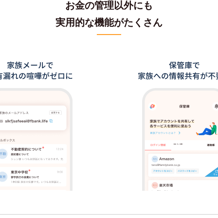
お金の管理以外にも
実用的な機能がたくさん