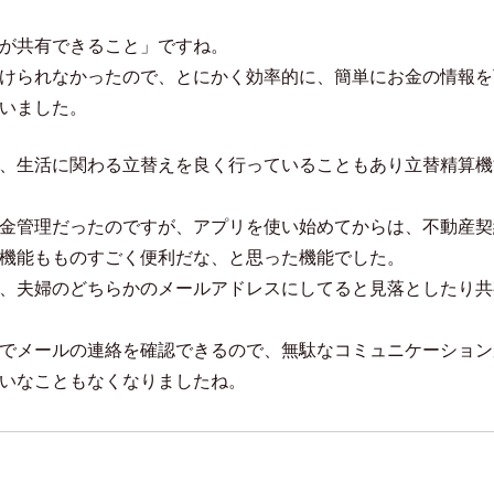
が共有できること」ですね。
けられなかったので、とにかく効率的に、簡単にお金の情報を
いました。
、生活に関わる立替えを良く行っていることもあり立替精算機
金管理だったのですが、アプリを使い始めてからは、不動産契
機能もものすごく便利だな、と思った機能でした。
、夫婦のどちらかのメールアドレスにしてると見落としたり共
でメールの連絡を確認できるので、無駄なコミュニケーション
いなこともなくなりましたね。