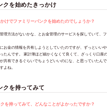
ンクを始めたきっかけ
っかけでファミリーバンクを始めたのでしょうか？
管理方法がないかな、とお金管理のサービスを探していて、フ
にお金の情報を共有しようとしていたのですが、ずっといいや
ったんです。 家計簿ほど細かくなくて良くて、ざっくり口座
が共有できるぐらいでちょうどいいのにな、と思っていたんで
すよね。
ンクを持ってみて
ンクを持ってみて、どんなことがよかったですか？