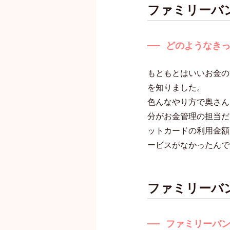
ファミリーバ
どのようなき
もともとはいいお金の
を知りました。
色んなやり方で奥さん
分がお金管理の担当だ
ットカードの利用金額
ービスがなかったんで
ファミリーバ
ファミリーバ