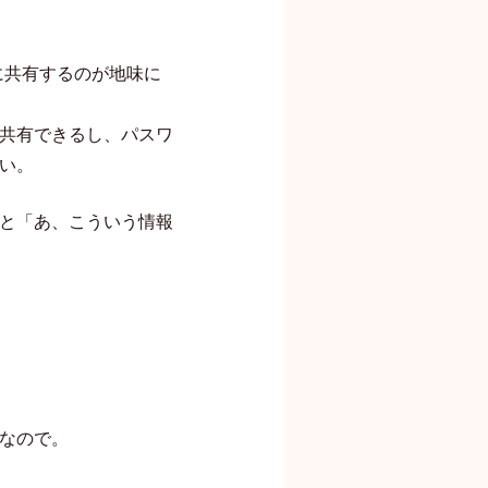
に共有するのが地味に
共有できるし、パスワ
い。
と「あ、こういう情報
なので。