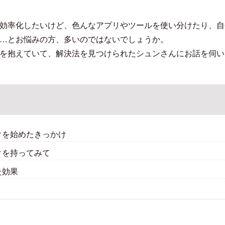
効率化したいけど、色んなアプリやツールを使い分けたり、自
…とお悩みの方、多いのではないでしょうか。
を抱えていて、解決法を見つけられたシュンさんにお話を伺い
クを始めたきっかけ
クを持ってみて
た効果